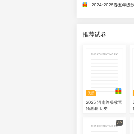
2024-2025春五年
推荐试卷
优质
2025 河南终极收官
2
预测卷 历史
VIP