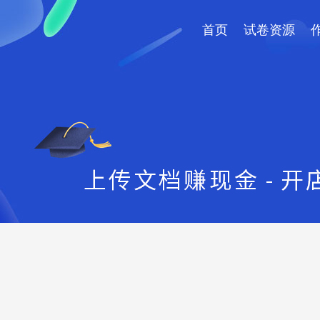
首页
试卷资源