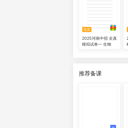
优质
2025河南中招 全真
模拟试卷一 生物
推荐备课