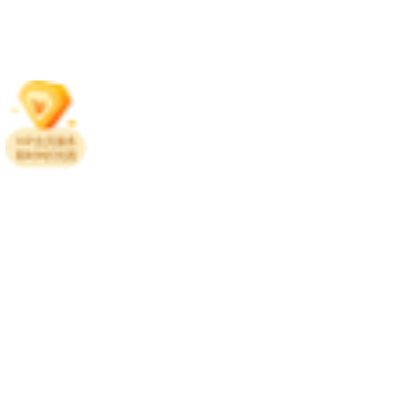
VIP会员服务
限时9折优惠