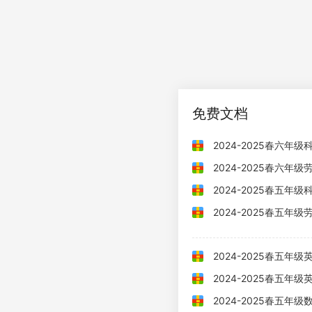
免费文档
2024-2025春六年
2024-2025春六年
2024-2025春五年
2024-2025春五年
2024-2025春五年
2024-2025春五年级
2024-2025春五年