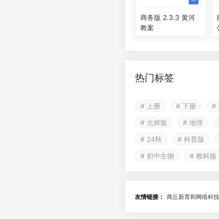
商务版 2.3.3 黄河
教案
热门标签
# 上册
# 下册
#
# 北师版
# 地理
# 24秋
# 科普版
# 初中生物
# 教科版
友情链接：
商丘新育和网络科