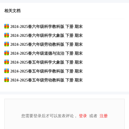
相关文档
2024-2025春六年级科学教科版 下册 期末
2024-2025春六年级科学大象版 下册 期末
2024-2025春六年级劳动教科版 下册 期末
2024-2025春六年级道德与法治 下册 期末
2024-2025春五年级科学大象版 下册 期末
2024-2025春五年级科学教科版 下册 期末
2024-2025春五年级劳动教科版 下册 期末
您需要登录后才可以发表评论，
登录
或者
注册