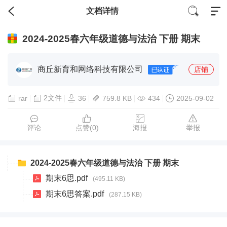
文档详情
2024-2025春六年级道德与法治 下册 期末
商丘新育和网络科技有限公司
店铺
2文件
rar
36
759.8 KB
434
2025-09-02
评论
点赞(
0
)
海报
举报
2024-2025春六年级道德与法治 下册 期末
期末6思.pdf
(495.11 KB)
期末6思答案.pdf
(287.15 KB)